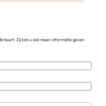
n de buurt. Zij kan u ook meer informatie geven