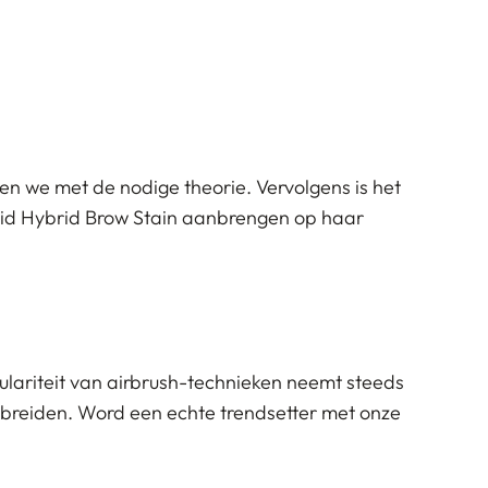
en we met de nodige theorie. Vervolgens is het
uid Hybrid Brow Stain aanbrengen op haar
ulariteit van airbrush-technieken neemt steeds
e breiden. Word een echte trendsetter met onze