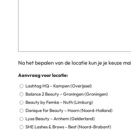
Na het bepalen van de locatie kun je je keuze ma
Aanvraag voor locatie:
Lashtag HQ – Kampen (Overijssel)
Balance 2 Beauty – Groningen (Groningen)
Beauty by Femke – Nuth (Limburg)
Danique for Beauty – Hoorn (Noord-Holland)
Lysa Beauty – Arnhem (Gelderland)
SHE Lashes & Brows – Best (Noord-Brabant)