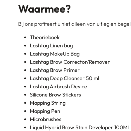
Waarmee?
Bij ons profiteert u niet alleen van uitleg en be
Theorieboek
Lashtag Linen bag
Lashtag MakeUp Bag
Lashtag Brow Corrector/Remover
Lashtag Brow Primer
Lashtag Deep Cleanser 50 ml
Lashtag Airbrush Device
Silicone Brow Stickers
Mapping String
Mapping Pen
Microbrushes
Liquid Hybrid Brow Stain Developer 100ML