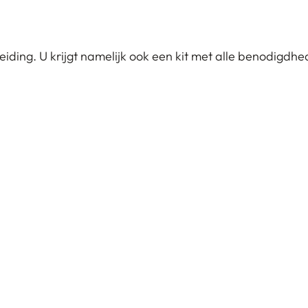
geleiding. U krijgt namelijk ook een kit met alle benodigd