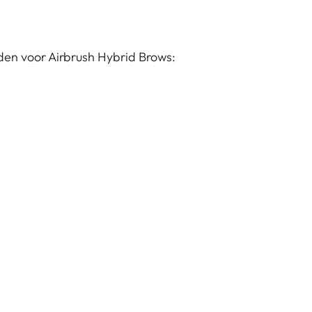
heden voor Airbrush Hybrid Brows: