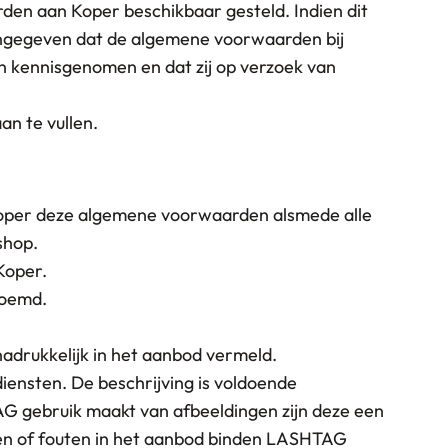
den aan Koper beschikbaar gesteld. Indien dit
 aangegeven dat de algemene voorwaarden bij
 kennisgenomen en dat zij op verzoek van
n te vullen.
Koper deze algemene voorwaarden alsmede alle
shop.
Koper.
noemd.
adrukkelijk in het aanbod vermeld.
ensten. De beschrijving is voldoende
G gebruik maakt van afbeeldingen zijn deze een
en of fouten in het aanbod binden LASHTAG