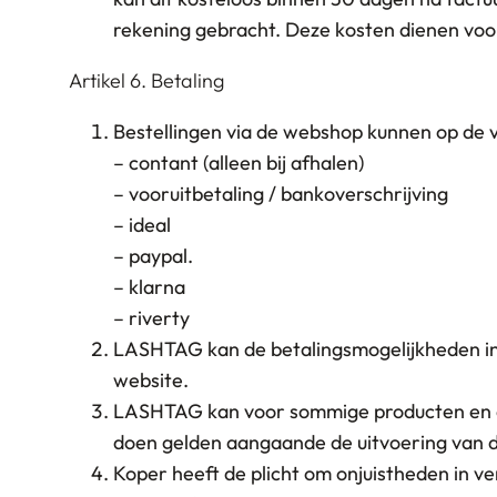
rekening gebracht. Deze kosten dienen voo
Artikel 6. Betaling
Bestellingen via de webshop kunnen op de
– contant (alleen bij afhalen)
– vooruitbetaling / bankoverschrijving
– ideal
– paypal.
– klarna
– riverty
LASHTAG kan de betalingsmogelijkheden in
website.
LASHTAG kan voor sommige producten en di
doen gelden aangaande de uitvoering van de
Koper heeft de plicht om onjuistheden in 