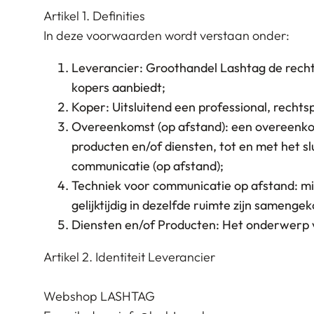
Artikel 1. Definities
In deze voorwaarden wordt verstaan onder:
Leverancier: Groothandel Lashtag de recht
kopers aanbiedt;
Koper: Uitsluitend een professional, rech
Overeenkomst (op afstand): een overeenko
producten en/of diensten, tot en met het s
communicatie (op afstand);
Techniek voor communicatie op afstand: mi
gelijktijdig in dezelfde ruimte zijn samenge
Diensten en/of Producten: Het onderwerp
Artikel 2. Identiteit Leverancier
Webshop LASHTAG