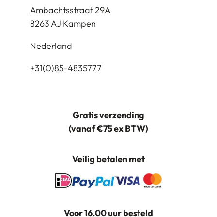
Ambachtsstraat 29A
8263 AJ Kampen
Nederland
+31(0)85-4835777
Gratis verzending
(vanaf €75 ex BTW)
Veilig betalen met
Voor 16.00 uur besteld