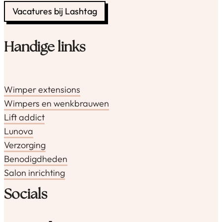
Vacatures bij Lashtag
Handige links
Wimper extensions
Wimpers en wenkbrauwen
Lift addict
Lunova
Verzorging
Benodigdheden
Salon inrichting
Socials