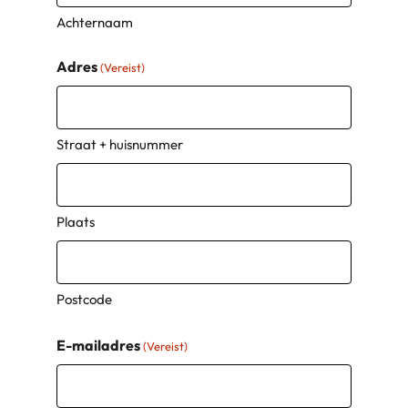
Achternaam
Adres
(Vereist)
Straat + huisnummer
Plaats
Postcode
E-mailadres
(Vereist)