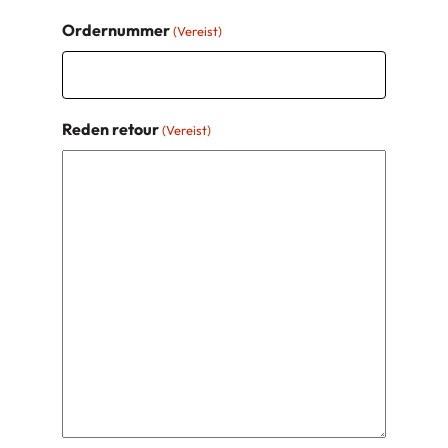
Ordernummer
(Vereist)
Reden retour
(Vereist)