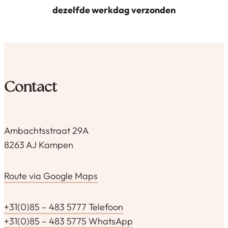
dezelfde werkdag verzonden
Contact
Ambachtsstraat 29A
8263 AJ Kampen
Route via Google Maps
+31(0)85 – 483 5777 Telefoon
+31(0)85 – 483 5775 WhatsApp