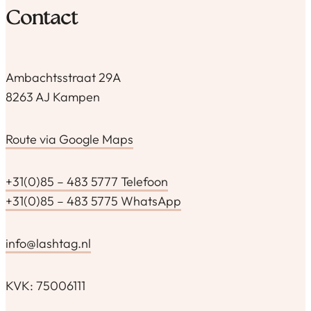
Contact
Ambachtsstraat 29A
8263 AJ Kampen
Route via Google Maps
+31(0)85 – 483 5777 Telefoon
+31(0)85 – 483 5775 WhatsApp
info@lashtag.nl
KVK: 75006111