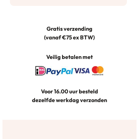
Gratis verzending
(vanaf €75 ex BTW)
Veilig betalen met
Voor 16.00 uur besteld
dezelfde werkdag verzonden