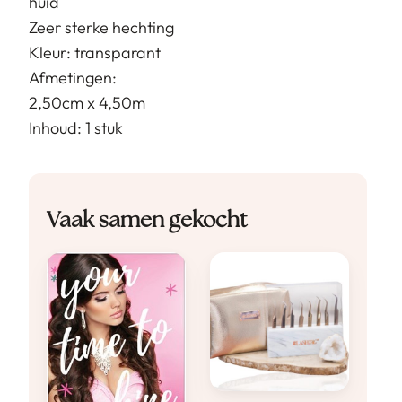
huid
Zeer sterke hechting
Kleur: transparant
Afmetingen:
2,50cm x 4,50m
Inhoud: 1 stuk
Vaak samen gekocht