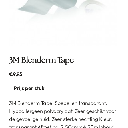
3M Blenderm Tape
€
9,95
Prijs per stuk
3M Blenderm Tape. Soepel en transparant.
Hypoallergeen polyacrylaat. Zeer geschikt voor
de gevoelige huid. Zeer sterke hechting Kleur:
transparant Afmeting: 2,50cm x 4,50m Inhoud: