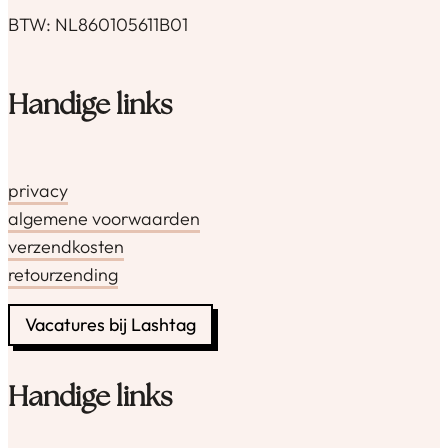
BTW: NL860105611B01
Handige links
privacy
algemene voorwaarden
verzendkosten
retourzending
Vacatures bij Lashtag
Handige links