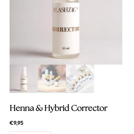
Henna & Hybrid Corrector
€
9,95