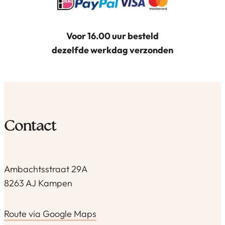
Voor 16.00 uur besteld
dezelfde werkdag verzonden
Contact
Ambachtsstraat 29A
8263 AJ Kampen
Route via Google Maps