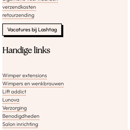
verzendkosten
retourzending
Vacatures bij Lashtag
Handige links
Wimper extensions
Wimpers en wenkbrauwen
Lift addict
Lunova
Verzorging
Benodigdheden
Salon inrichting