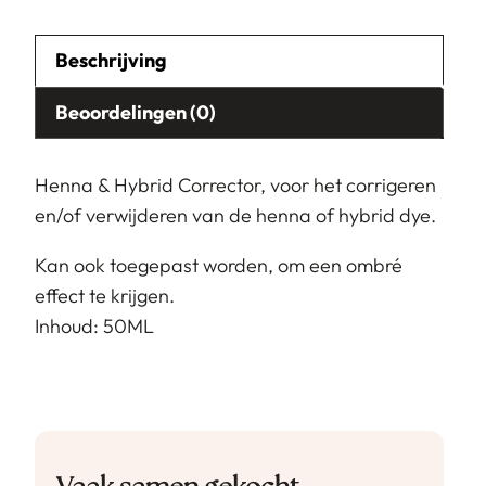
Beschrijving
Beoordelingen (0)
Henna & Hybrid Corrector, voor het corrigeren
en/of verwijderen van de henna of hybrid dye.
Kan ook toegepast worden, om een ombré
effect te krijgen.
Inhoud: 50ML