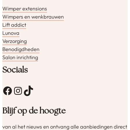
Wimper extensions
Wimpers en wenkbrauwen
Lift addict
Lunova
Verzorging
Benodigdheden
Salon inrichting
Socials
Facebook
Instagram
TikTok
Blijf op de hoogte
van al het nieuws en ontvang alle aanbiedingen direct