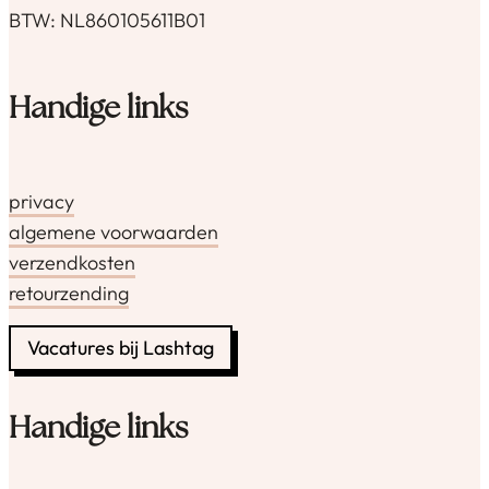
BTW: NL860105611B01
Handige links
privacy
algemene voorwaarden
verzendkosten
retourzending
Vacatures bij Lashtag
Handige links