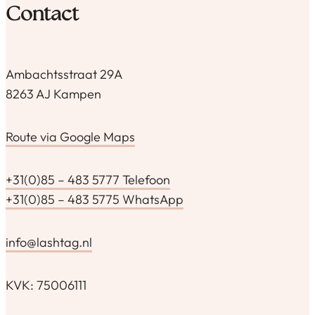
Contact
Ambachtsstraat 29A
8263 AJ Kampen
Route via Google Maps
+31(0)85 – 483 5777 Telefoon
+31(0)85 – 483 5775 WhatsApp
info@lashtag.nl
KVK: 75006111