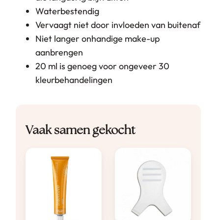
Waterbestendig
Vervaagt niet door invloeden van buitenaf
Niet langer onhandige make-up
aanbrengen
20 ml is genoeg voor ongeveer 30
kleurbehandelingen
Vaak samen gekocht