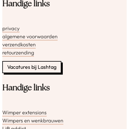
Handige links
privacy
algemene voorwaarden
verzendkosten
retourzending
Vacatures bij Lashtag
Handige links
Wimper extensions
Wimpers en wenkbrauwen
Lift addict