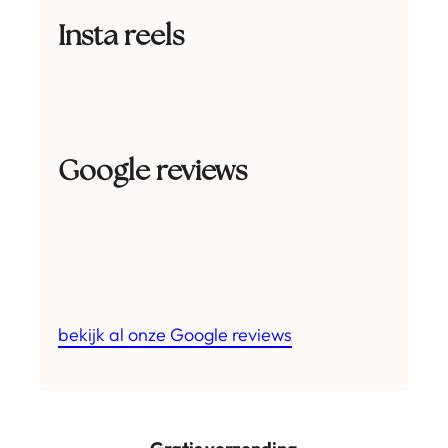
Insta reels
Google reviews
bekijk al onze Google reviews