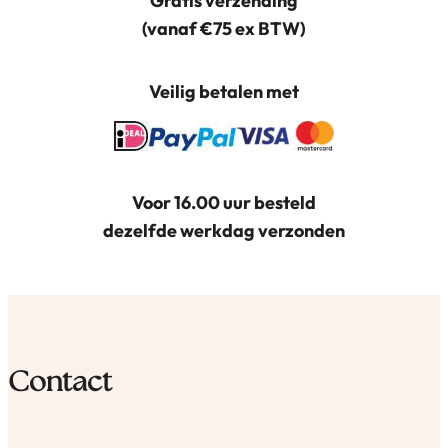
Gratis verzending
(vanaf €75 ex BTW)
Veilig betalen met
Voor 16.00 uur besteld
dezelfde werkdag verzonden
Contact