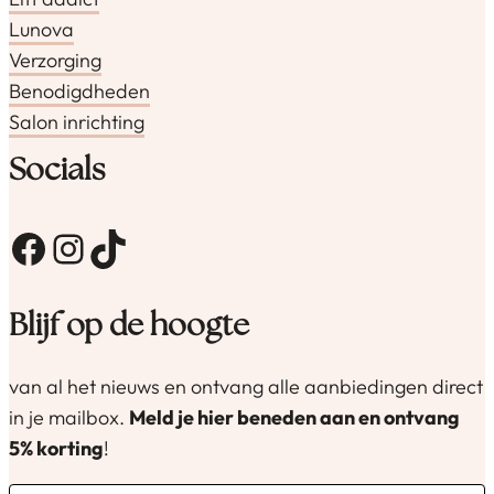
Lunova
Verzorging
Benodigdheden
Salon inrichting
Socials
Facebook
Instagram
TikTok
Blijf op de hoogte
van al het nieuws en ontvang alle aanbiedingen direct
in je mailbox.
Meld je hier beneden aan en ontvang
5% korting
!