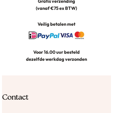
Gratis verzending
(vanaf €75 ex BTW)
Veilig betalen met
Voor 16.00 uur besteld
dezelfde werkdag verzonden
Contact