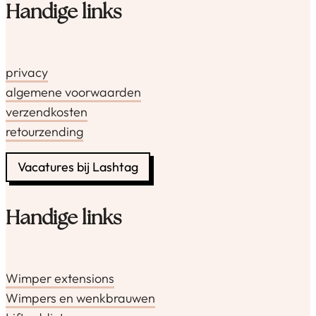
Handige links
privacy
algemene voorwaarden
verzendkosten
retourzending
Vacatures bij Lashtag
Handige links
Wimper extensions
Wimpers en wenkbrauwen