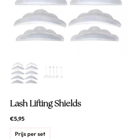
Lash Lifting Shields
€
5,95
Prijs per set