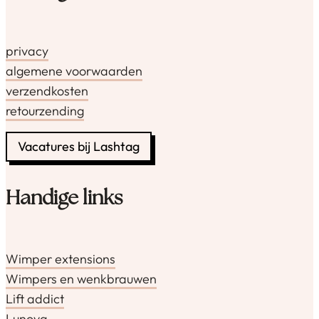
privacy
algemene voorwaarden
verzendkosten
retourzending
Vacatures bij Lashtag
Handige links
Wimper extensions
Wimpers en wenkbrauwen
Lift addict
Lunova