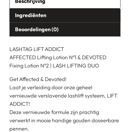
Beschrijving
Ingrediënten
Beoordelingen (0)
LASHTAG LIFT ADDICT
AFFECTED Lifting Lotion Nº1 & DEVOTED
Fixing Lotion Nº2 | LASH LIFTING DUO
Get Affected & Devoted!
Laat je verleiding door onze geheel
vernieuwde verslavende lashlift systeem, LIFT
ADDICT!
Deze vernieuwde formule zijn prachtig
verwerkt in mooie handige gouden doseerbare
pennen.